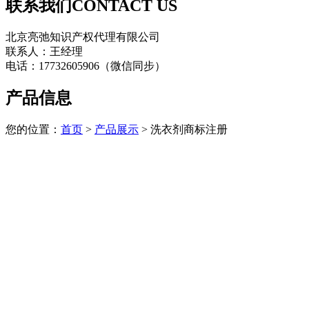
联系我们
CONTACT US
北京亮弛知识产权代理有限公司
联系人：王经理
电话：17732605906（微信同步）
产品信息
您的位置：
首页
>
产品展示
> 洗衣剂商标注册