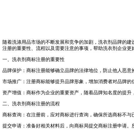
随着洗涤用品市场的不断发展和竞争的加剧，洗衣剂品牌的建
注册的重要性、流程以及需要注意的事项，帮助洗衣剂企业更
一、洗衣剂商标注册的重要性
品牌保护：商标注册能够确立品牌的法律地位，防止他人恶意
市场推广：注册商标能够提升品牌形象，增加消费者对品牌的
资产增值：商标作为企业的重要资产，随着品牌知名度的提升
二、洗衣剂商标注册的流程
商标查询：在注册前，应对商标进行查询，确保所选商标不与
提交申请：准备好相关材料后，向商标局提交商标注册申请。