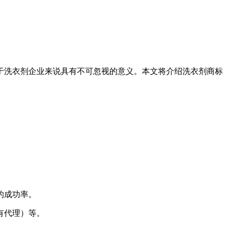
于洗衣剂企业来说具有不可忽视的意义。本文将介绍洗衣剂商标
的成功率。
有代理）等。