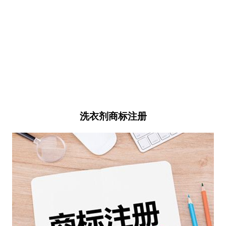
洗衣剂商标注册