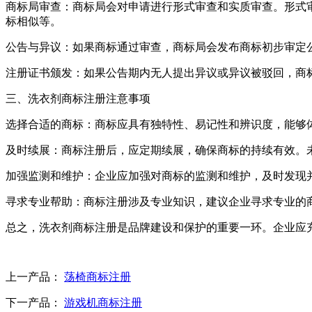
商标局审查：商标局会对申请进行形式审查和实质审查。形式
标相似等。
公告与异议：如果商标通过审查，商标局会发布商标初步审定
注册证书颁发：如果公告期内无人提出异议或异议被驳回，商
三、洗衣剂商标注册注意事项
选择合适的商标：商标应具有独特性、易记性和辨识度，能够
及时续展：商标注册后，应定期续展，确保商标的持续有效。
加强监测和维护：企业应加强对商标的监测和维护，及时发现
寻求专业帮助：商标注册涉及专业知识，建议企业寻求专业的
总之，洗衣剂商标注册是品牌建设和保护的重要一环。企业应
上一产品：
荡椅商标注册
下一产品：
游戏机商标注册