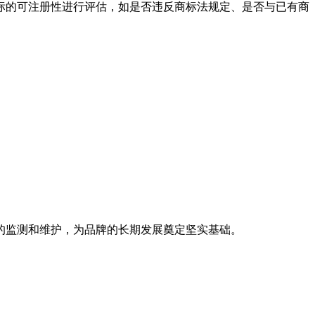
标的可注册性进行评估，如是否违反商标法规定、是否与已有商
。
的监测和维护，为品牌的长期发展奠定坚实基础。