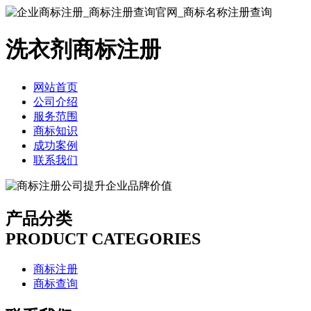
洗衣剂商标注册
网站首页
公司介绍
服务范围
商标知识
成功案例
联系我们
产品分类
PRODUCT CATEGORIES
商标注册
商标查询