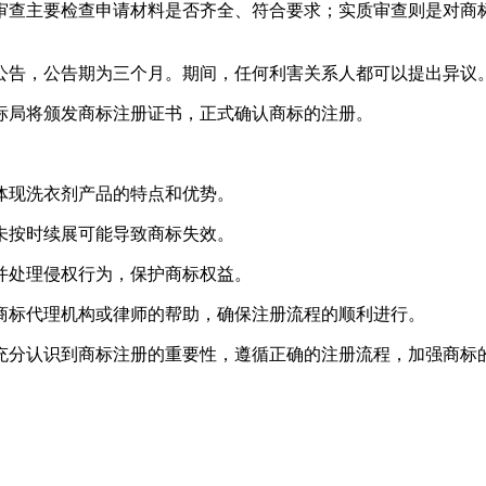
审查主要检查申请材料是否齐全、符合要求；实质审查则是对商
公告，公告期为三个月。期间，任何利害关系人都可以提出异议
标局将颁发商标注册证书，正式确认商标的注册。
体现洗衣剂产品的特点和优势。
未按时续展可能导致商标失效。
并处理侵权行为，保护商标权益。
商标代理机构或律师的帮助，确保注册流程的顺利进行。
充分认识到商标注册的重要性，遵循正确的注册流程，加强商标