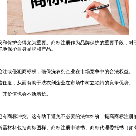
设和保护变得尤为重要。商标注册作为品牌保护的重要手段，对
好地保护自身品牌和产品。
抢注或侵犯商标权，确保洗衣剂企业在市场竞争中的合法权益。
信任度，从而有助于洗衣剂企业在市场中树立独特的竞争优势。
，其价值也会不断增长。
已有商标冲突。这有助于避免不必要的法律纠纷，提高商标注册
所需材料包括商标图样、商标注册申请书、商标代理委托书（如