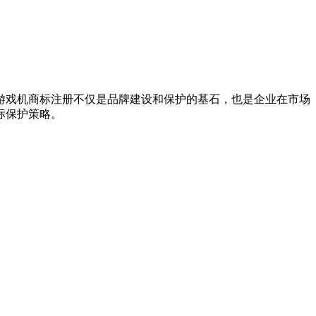
游戏机商标注册不仅是品牌建设和保护的基石，也是企业在市场
标保护策略。
。