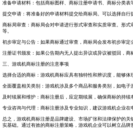
准备申请材料：包括商标图样、商标注册申请书、商标分类表
提交申请：将准备好的申请材料提交给商标局。可以选择自行
商标局审查：商标局会对申请进行形式审查和实质审查。形式
等。
初步审定与公告：如果商标通过审查，商标局会发布初步审定
注册证书颁发：如果公告期内无人提出异议或异议被驳回，商
三、游戏机商标注册的注意事项
选择合适的商标：游戏机商标应具有独特性和辨识度，能够体
全面覆盖相关类别：游戏机涉及多个商品和服务类别，如电子
及时续展和维护：商标注册后，应定期续展，确保商标的持续
专业咨询与代理：商标注册涉及专业知识，建议游戏机企业在
总之，游戏机商标注册是品牌建设、市场扩张和法律保护的关
实基础。通过有效的商标注册策略，游戏机企业可以树立品牌