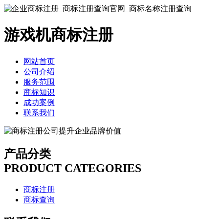
游戏机商标注册
网站首页
公司介绍
服务范围
商标知识
成功案例
联系我们
产品分类
PRODUCT CATEGORIES
商标注册
商标查询