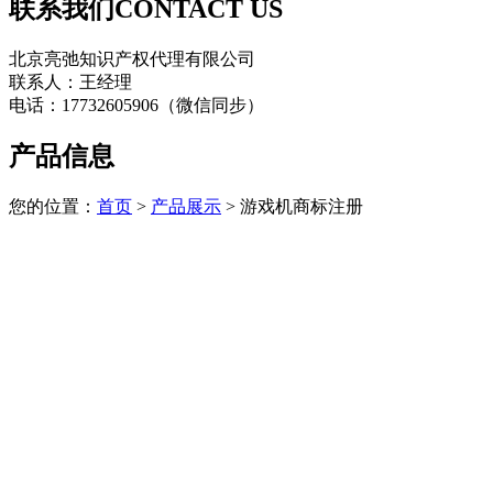
联系我们
CONTACT US
北京亮弛知识产权代理有限公司
联系人：王经理
电话：17732605906（微信同步）
产品信息
您的位置：
首页
>
产品展示
> 游戏机商标注册