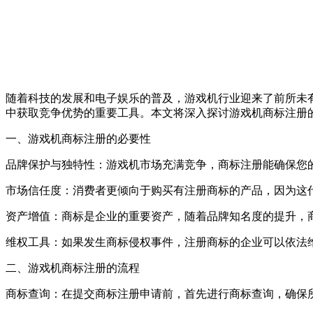
随着科技的发展和电子娱乐的普及，游戏机行业迎来了前所未
中获取竞争优势的重要工具。本文将深入探讨游戏机商标注册
一、游戏机商标注册的必要性
品牌保护与独特性：游戏机市场充满竞争，商标注册能确保您
市场信任度：消费者更倾向于购买有注册商标的产品，因为这
资产增值：商标是企业的重要资产，随着品牌知名度的提升，
维权工具：如果发生商标侵权事件，注册商标的企业可以依法
二、游戏机商标注册的流程
商标查询：在提交商标注册申请前，首先进行商标查询，确保