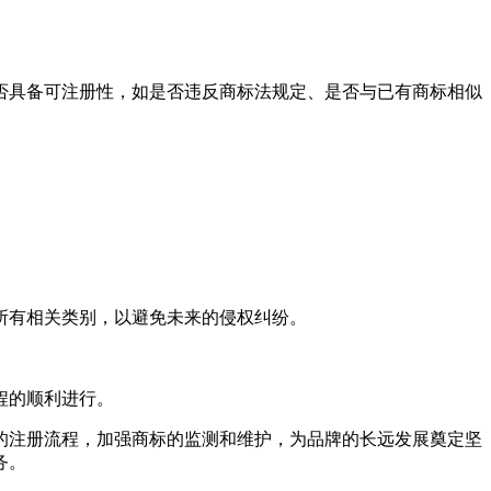
。
否具备可注册性，如是否违反商标法规定、是否与已有商标相似
。
所有相关类别，以避免未来的侵权纠纷。
。
程的顺利进行。
的注册流程，加强商标的监测和维护，为品牌的长远发展奠定坚
务。