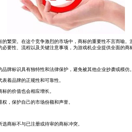
有的繁荣。在这个竞争激烈的市场中，商标的重要性不言而喻。
的必要性、流程以及关键注意事项，为游戏机企业提供全面的商
的品牌标识具有独特性和法律保护，避免被其他企业抄袭或模仿
代表着品牌的正规性和可靠性。
商标的价值也会相应增长。
维权，保护自己的市场份额和声誉。
所选商标不与已注册或待审的商标冲突。