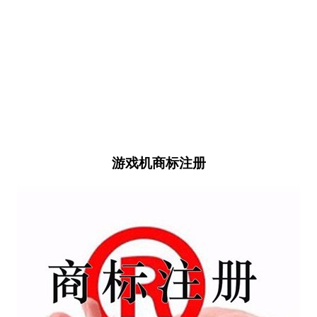
游戏机商标注册