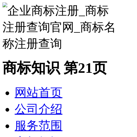
商标知识 第21页
网站首页
公司介绍
服务范围