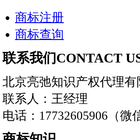
商标注册
商标查询
联系我们
CONTACT U
北京亮弛知识产权代理有
联系人：王经理
电话：17732605906（
商标知识