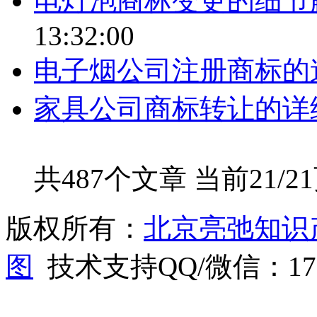
电灯泡商标变更的细节
13:32:00
电子烟公司注册商标的
家具公司商标转让的详
共487个文章 当前21/2
版权所有：
北京亮弛知识
图
技术支持QQ/微信：1766