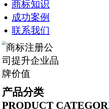
商标知识
成功案例
联系我们
产品分类
PRODUCT CATEGOR