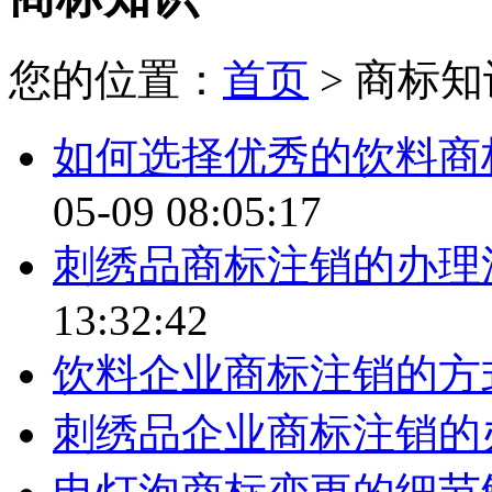
您的位置：
首页
> 商标知
如何选择优秀的饮料商
05-09 08:05:17
刺绣品商标注销的办理
13:32:42
饮料企业商标注销的方
刺绣品企业商标注销的