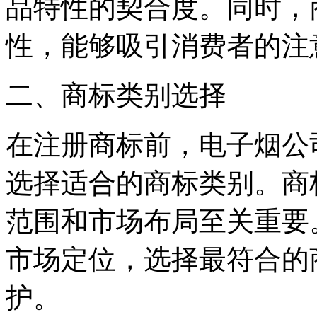
品特性的契合度。同时，
性，能够吸引消费者的注
二、商标类别选择
在注册商标前，电子烟公
选择适合的商标类别。商
范围和市场布局至关重要
市场定位，选择最符合的
护。