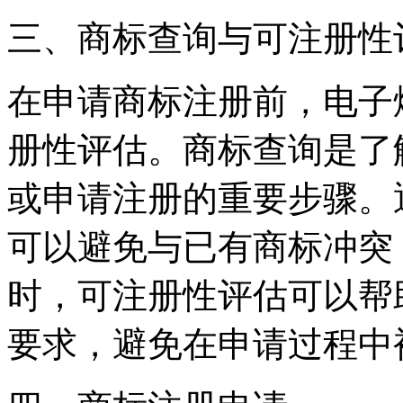
三、商标查询与可注册性
在申请商标注册前，电子
册性评估。商标查询是了
或申请注册的重要步骤。
可以避免与已有商标冲突
时，可注册性评估可以帮
要求，避免在申请过程中