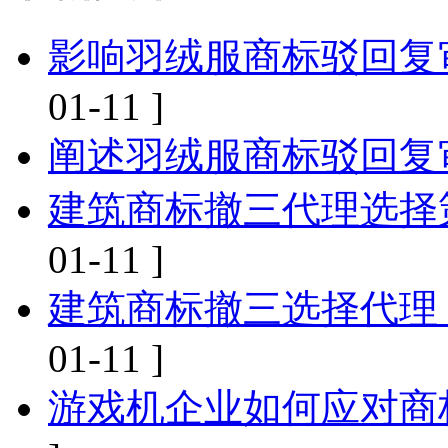
影响羽绒服商标驳回复
01-11 ]
阐述羽绒服商标驳回复
建筑商标撤三代理选择
01-11 ]
建筑商标撤三选择代理
01-11 ]
游戏机企业如何应对商