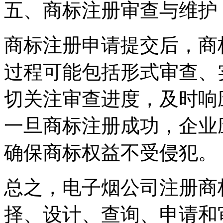
五、商标注册审查与维护
商标注册申请提交后，商
过程可能包括形式审查、
切关注审查进度，及时响
一旦商标注册成功，企业
确保商标权益不受侵犯。
总之，电子烟公司注册商
择、设计、查询、申请和