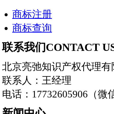
商标注册
商标查询
联系我们
CONTACT U
北京亮弛知识产权代理有
联系人：王经理
电话：17732605906（
新闻中心