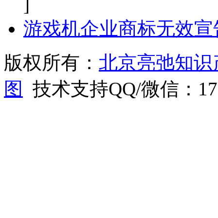
]
游戏机企业商标无效宣
版权所有：
北京亮弛知识
图
技术支持QQ/微信：1766