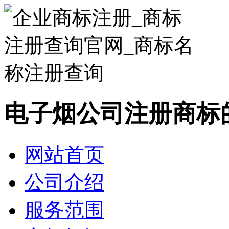
电子烟公司注册商标
网站首页
公司介绍
服务范围