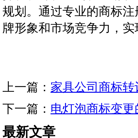
规划。通过专业的商标注
牌形象和市场竞争力，实
上一篇：
家具公司商标转
下一篇：
电灯泡商标变更
最新文章