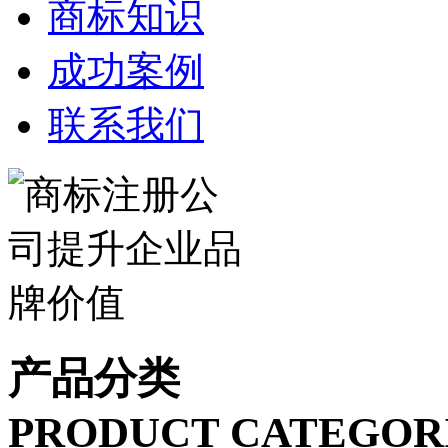
商标知识
成功案例
联系我们
产品分类
PRODUCT CATEGOR