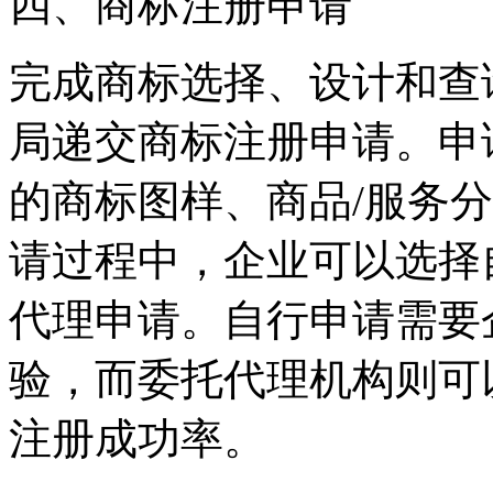
四、商标注册申请
完成商标选择、设计和查
局递交商标注册申请。申
的商标图样、商品/服务
请过程中，企业可以选择
代理申请。自行申请需要
验，而委托代理机构则可
注册成功率。