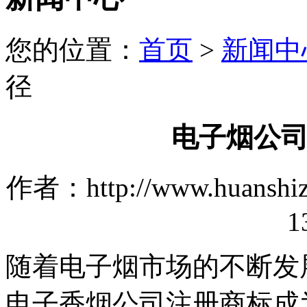
您的位置：
首页
>
新闻中
径
电子烟公
作者：http://www.huanshi
1
随着电子烟市场的不断发
电子香烟公司注册商标成