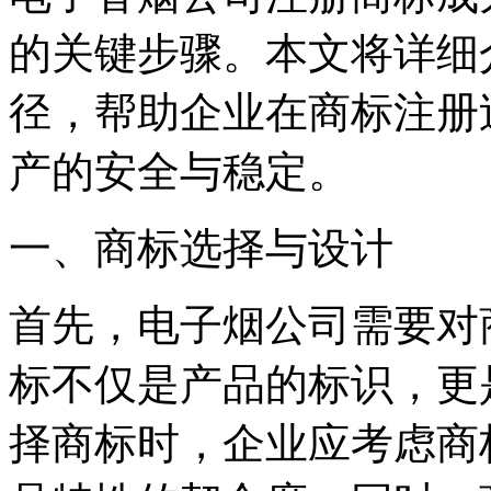
的关键步骤。本文将详细
径，帮助企业在商标注册
产的安全与稳定。
一、商标选择与设计
首先，电子烟公司需要对
标不仅是产品的标识，更
择商标时，企业应考虑商