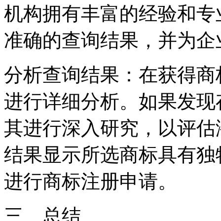
机构拥有丰富的经验和专
准确的查询结果，并为企
分析查询结果：在获得商
进行详细分析。如果发现
其进行深入研究，以评估
结果显示所选商标具有独
进行商标注册申请。
三、总结