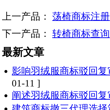
上一产品：
荡椅商标注册
下一产品：
转椅商标查询
最新文章
影响羽绒服商标驳回复
01-11 ]
阐述羽绒服商标驳回复
建筑商标撤三代理选择