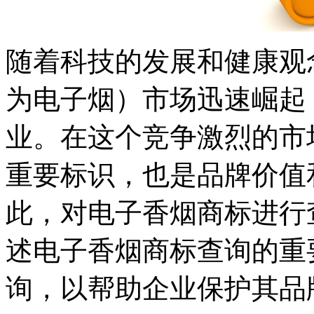
随着科技的发展和健康观
为电子烟）市场迅速崛起
业。在这个竞争激烈的市
重要标识，也是品牌价值
此，对电子香烟商标进行
述电子香烟商标查询的重
询，以帮助企业保护其品