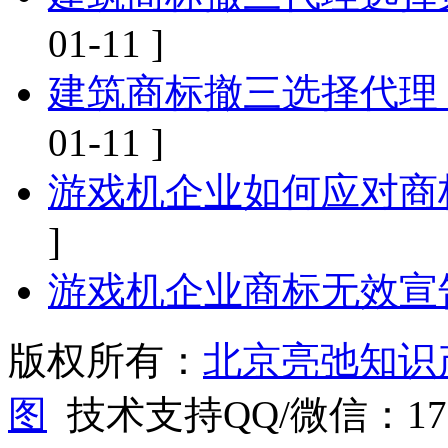
01-11 ]
建筑商标撤三选择代理
01-11 ]
游戏机企业如何应对商
]
游戏机企业商标无效宣
版权所有：
北京亮弛知识
图
技术支持QQ/微信：1766