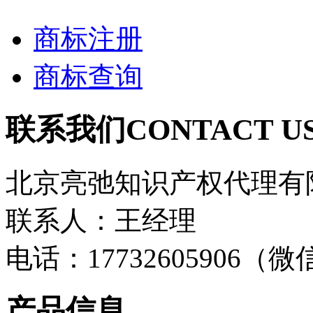
商标注册
商标查询
联系我们
CONTACT U
北京亮弛知识产权代理有
联系人：王经理
电话：17732605906（
产品信息