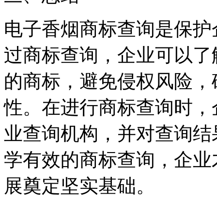
电子香烟商标查询是保护
过商标查询，企业可以了
的商标，避免侵权风险，
性。在进行商标查询时，
业查询机构，并对查询结
学有效的商标查询，企业
展奠定坚实基础。