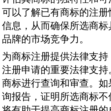
可以了解已有商标的注册
信息，从而确保所选商标
品牌的市场竞争力。
为商标注册提供法律支持
注册申请的重要法律支持
商标进行查询和审查。如
询报告，证明所选商标不
将有助于提高商标注册的