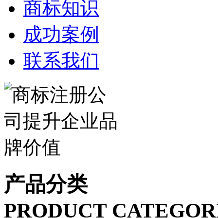
商标知识
成功案例
联系我们
产品分类
PRODUCT CATEGOR