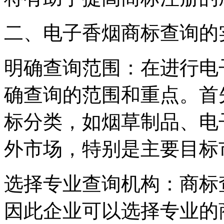
二、电子香烟商标查询的
明确查询范围：在进行电
确查询的范围和重点。首
标分类，如烟草制品、电
外市场，特别是主要目标
选择专业查询机构：商标
因此企业可以选择专业的