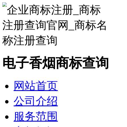
电子香烟商标查询
网站首页
公司介绍
服务范围