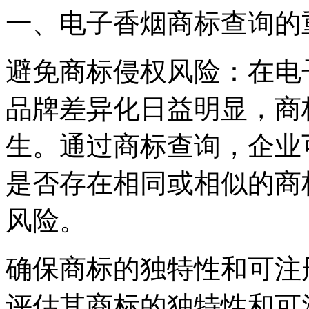
一、电子香烟商标查询的
避免商标侵权风险：在电
品牌差异化日益明显，商
生。通过商标查询，企业
是否存在相同或相似的商
风险。
确保商标的独特性和可注
评估其商标的独特性和可