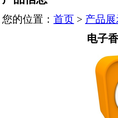
您的位置：
首页
>
产品展
电子