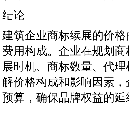
‌结论‌
建筑企业商标续展的价格
费用构成。企业在规划商
展时机、商标数量、代理
解价格构成和影响因素，
预算，确保品牌权益的延