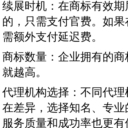
‌续展时机‌：在商标有效
的，只需支付官费。如果
需额外支付延迟费。
‌商标数量‌：企业拥有的
就越高。
‌代理机构选择‌：不同代
在差异，选择知名、专业
服务质量和成功率也更有