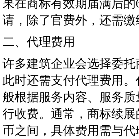
果在商标有效期届满后的
请，除了官费外，还需缴纳
‌二、代理费用‌
许多建筑企业会选择委托
此时还需支付代理费用。
般根据服务内容、服务质
行收费。通常，商标续展的
币之间，具体费用需与代