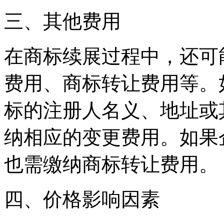
‌三、其他费用‌
在商标续展过程中，还可
费用、商标转让费用等。
标的注册人名义、地址或
纳相应的变更费用。如果
也需缴纳商标转让费用。
‌四、价格影响因素‌