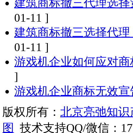
建筑商标撤三代理选择
01-11 ]
建筑商标撤三选择代理
01-11 ]
游戏机企业如何应对商
]
游戏机企业商标无效宣
版权所有：
北京亮弛知识
图
技术支持QQ/微信：1766