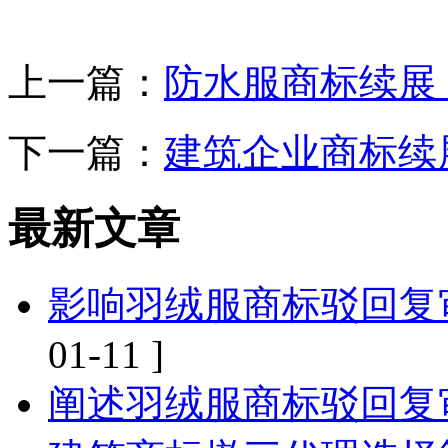
上一篇：
防水服商标续展
下一篇：
建筑企业商标续
最新文章
影响羽绒服商标驳回复
01-11 ]
阐述羽绒服商标驳回复