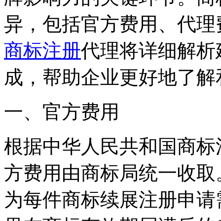
异，包括官方费用、代理
商标注册
代理将详细解析
成，帮助企业更好地了解
‌一、官方费用‌
根据中华人民共和国商标
方费用由商标局统一收取
为每件商标续展注册申请需