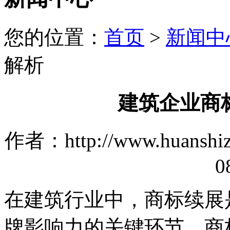
您的位置：
首页
>
新闻中
解析
建筑企业商
作者：http://www.huanshi
0
在建筑行业中，商标续展
牌影响力的关键环节。商