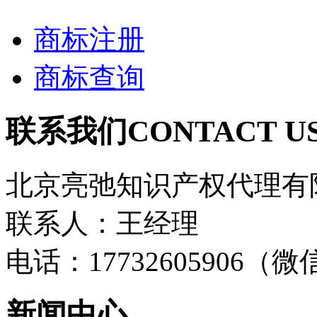
商标注册
商标查询
联系我们
CONTACT U
北京亮弛知识产权代理有
联系人：王经理
电话：17732605906（
新闻中心