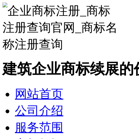
建筑企业商标续展的
网站首页
公司介绍
服务范围