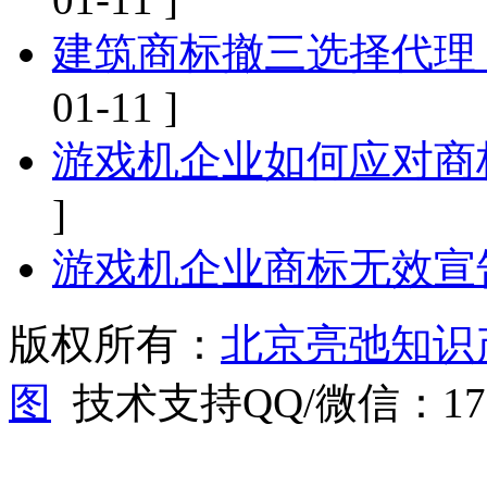
建筑商标撤三选择代理
01-11 ]
游戏机企业如何应对商
]
游戏机企业商标无效宣
版权所有：
北京亮弛知识
图
技术支持QQ/微信：1766