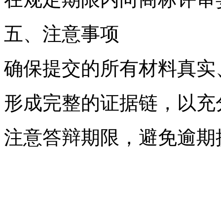
五、注意事项
确保提交的所有材料真实
形成完整的证据链，以充
注意答辩期限，避免逾期