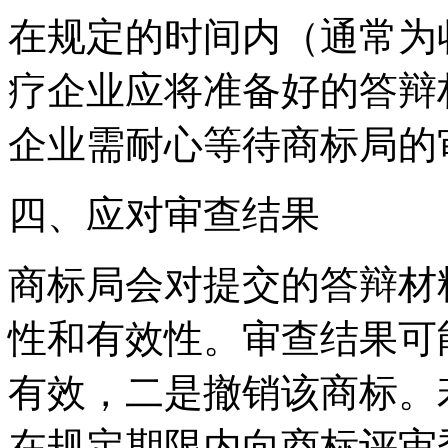
在规定的时间内（通常为
疗企业应将准备好的答辩
企业需耐心等待商标局的
四、应对审查结果
商标局会对提交的答辩材
性和有效性。审查结果可
有效，二是撤销该商标。
在规定期限内向商标评审