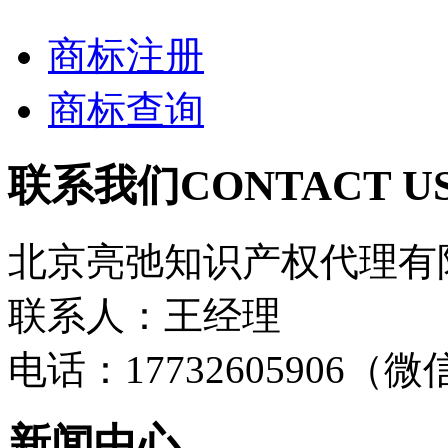
商标注册
商标查询
联系我们
CONTACT U
北京亮弛知识产权代理有
联系人：王经理
电话：17732605906（
新闻中心