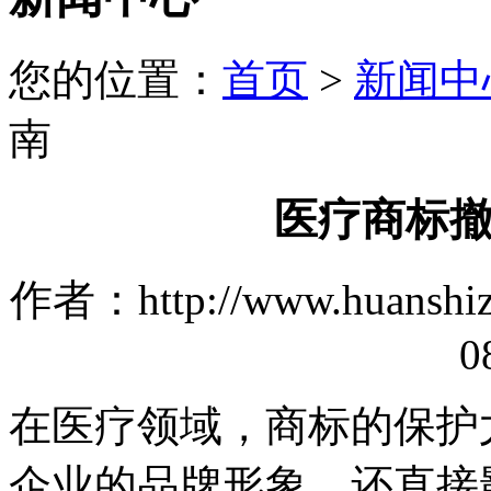
您的位置：
首页
>
新闻中
南
医疗商标
作者：http://www.huanshi
0
在医疗领域，商标的保护
企业的品牌形象，还直接