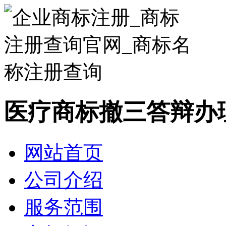
医疗商标撤三答辩办
网站首页
公司介绍
服务范围