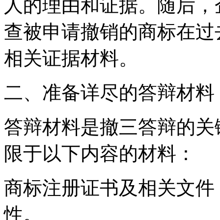
人的理由和证据。随后，
查被申请撤销的商标在过
相关证据材料。
二、准备详尽的答辩材料
答辩材料是撤三答辩的关
限于以下内容的材料：
‌商标注册证书及相关文件
性。