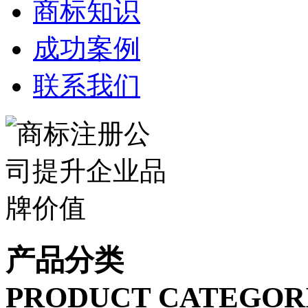
商标知识
成功案例
联系我们
产品分类
PRODUCT CATEGOR