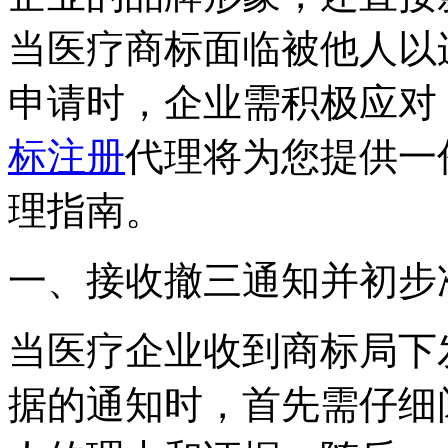
当医疗商标面临被他人以
申请时，企业需积极应对
标注册
代理将为您提供一
理指南。
一、接收撤三通知并初步
当医疗企业收到商标局下
据的通知时，首先需仔细