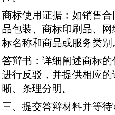
‌商标使用证据‌：如销售
品包装、商标印刷品、网
标名称和商品或服务类别
‌答辩书‌：详细阐述商标
进行反驳，并提供相应的
晰、条理分明。
三、提交答辩材料并等待