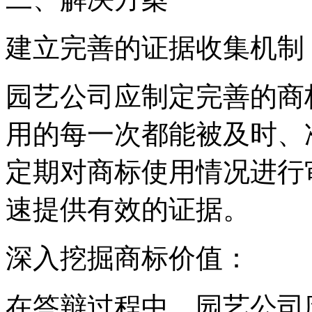
‌建立完善的证据收集机制‌
园艺公司应制定完善的商
用的每一次都能被及时、
定期对商标使用情况进行
速提供有效的证据。
‌深入挖掘商标价值‌：
在答辩过程中，园艺公司