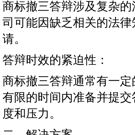
商标撤三答辩涉及复杂的
司可能因缺乏相关的法律
请。
‌答辩时效的紧迫性‌：
商标撤三答辩通常有一定
有限的时间内准备并提交
度和压力。
‌二、解决方案‌