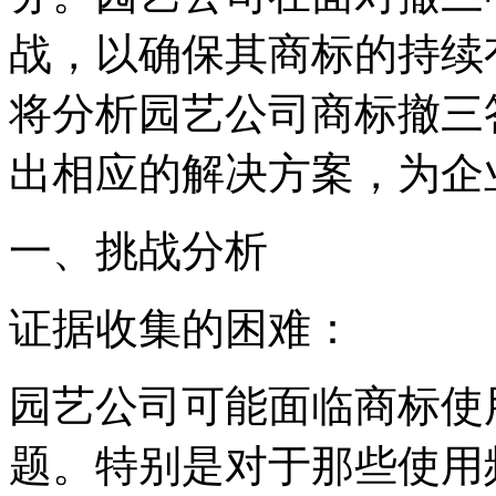
战，以确保其商标的持续
将分析园艺公司商标撤三
出相应的解决方案，为企
‌一、挑战分析‌
‌证据收集的困难‌：
园艺公司可能面临商标使
题。特别是对于那些使用