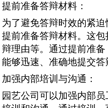
‌提前准备答辩材料‌：
为了避免答辩时效的紧迫
提前准备答辩材料。这包
辩理由等。通过提前准备
能够迅速、准确地提交答
‌加强内部培训与沟通‌：
园艺公司可以加强内部员