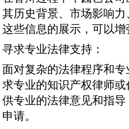
其历史背景、市场影响力
这些信息的展示，可以增
‌寻求专业法律支持‌：
面对复杂的法律程序和专
求专业的知识产权律师或
供专业的法律意见和指导
申请。