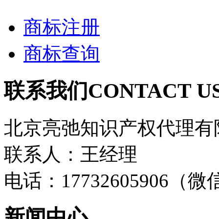
商标注册
商标查询
联系我们
CONTACT U
北京亮弛知识产权代理有
联系人：王经理
电话：17732605906（
新闻中心