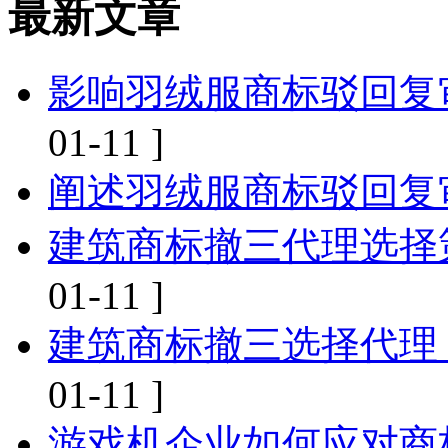
最新文章
影响羽绒服商标驳回复
01-11 ]
阐述羽绒服商标驳回复
建筑商标撤三代理选择
01-11 ]
建筑商标撤三选择代理
01-11 ]
游戏机企业如何应对商