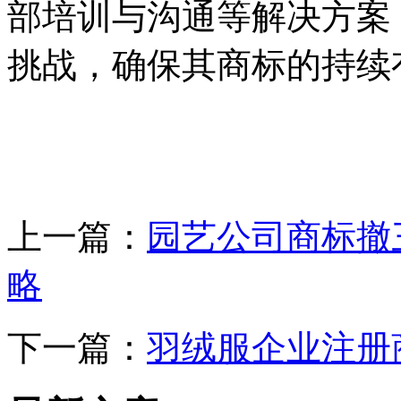
部培训与沟通等解决方案
挑战，确保其商标的持续
上一篇：
园艺公司商标撤
略
下一篇：
羽绒服企业注册