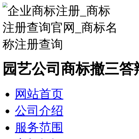
园艺公司商标撤三答
网站首页
公司介绍
服务范围