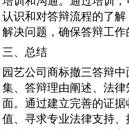
培训和沟通。通过培训，
认识和对答辩流程的了解
解决问题，确保答辩工作
‌三、总结‌
园艺公司商标撤三答辩中
集、答辩理由阐述、法律
面。通过建立完善的证据
值、寻求专业法律支持、