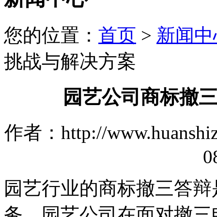
您的位置：
首页
>
新闻中
挑战与解决方案
园艺公司商标撤
作者：http://www.huanshi
0
园艺行业的商标撤三答辩
务。园艺公司在面对撤三