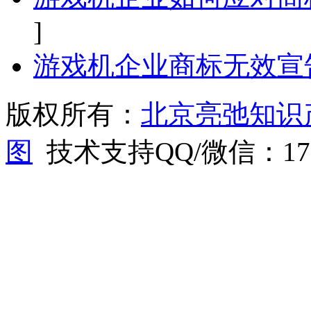
]
游戏机企业商标无效宣
版权所有：
北京亮弛知识
图
技术支持QQ/微信：1766