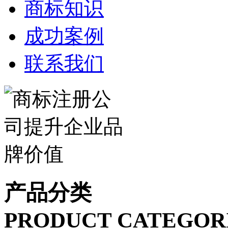
商标知识
成功案例
联系我们
产品分类
PRODUCT CATEGOR