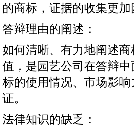
的商标，证据的收集更加
‌答辩理由的阐述‌：
如何清晰、有力地阐述商
值，是园艺公司在答辩中
标的使用情况、市场影响
证。
‌法律知识的缺乏‌：