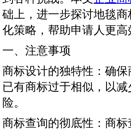
础上，进一步探讨地毯商
化策略，帮助申请人更高
一、注意事项
‌商标设计的独特性‌：确
已有商标过于相似，以减
险。
‌商标查询的彻底性‌：商