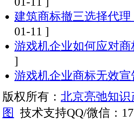
01-11 ]
建筑商标撤三选择代理
01-11 ]
游戏机企业如何应对商
]
游戏机企业商标无效宣
版权所有：
北京亮弛知识
图
技术支持QQ/微信：1766