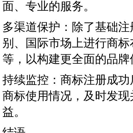
面、专业的服务。
‌多渠道保护‌：除了基础
别、国际市场上进行商标
等，以构建更全面的品牌
‌持续监控‌：商标注册成
商标使用情况，及时发现
益。
结语