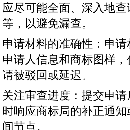
应尽可能全面、深入地查
等，以避免漏查。
‌申请材料的准确性‌：申
申请人信息和商标图样，
请被驳回或延迟。
‌关注审查进度‌：提交申
时响应商标局的补正通知
间节点。