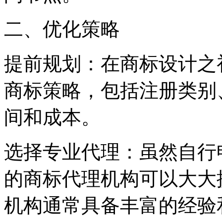
二、优化策略
‌提前规划‌：在商标设计
商标策略，包括注册类别
间和成本。
‌选择专业代理‌：虽然自
的商标代理机构可以大大
机构通常具备丰富的经验