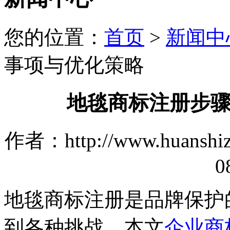
您的位置：
首页
>
新闻中
事项与优化策略
地毯商标注册步
作者：http://www.huanshi
0
地毯商标注册是品牌保护
到各种挑战。本文
企业商