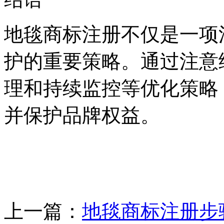
地毯商标注册不仅是一项
护的重要策略。通过注意
理和持续监控等优化策略
并保护品牌权益。
上一篇：
地毯商标注册步