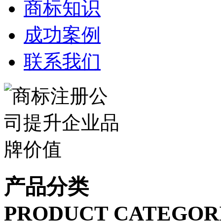
商标知识
成功案例
联系我们
产品分类
PRODUCT CATEGOR