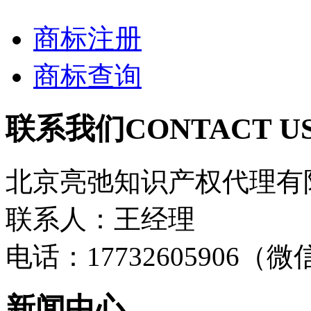
商标注册
商标查询
联系我们
CONTACT U
北京亮弛知识产权代理有
联系人：王经理
电话：17732605906（
新闻中心