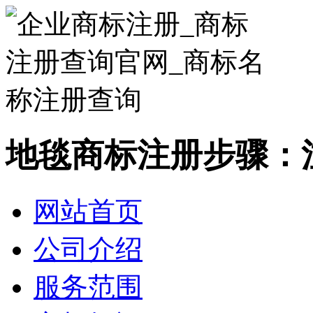
地毯商标注册步骤：
网站首页
公司介绍
服务范围